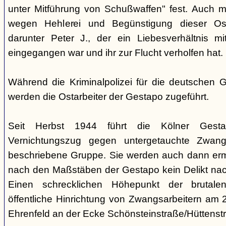
unter Mitführung von Schußwaffen" fest. Auch 
wegen Hehlerei und Begünstigung dieser Ost
darunter Peter J., der ein Liebesverhältnis mi
eingegangen war und ihr zur Flucht verholfen hat.
Während die Kriminalpolizei für die deutschen G
werden die Ostarbeiter der Gestapo zugeführt.
Seit Herbst 1944 führt die Kölner Gesta
Vernichtungszug gegen untergetauchte Zwang
beschriebene Gruppe. Sie werden auch dann erm
nach den Maßstäben der Gestapo kein Delikt na
Einen schrecklichen Höhepunkt der brutalen
öffentliche Hinrichtung von Zwangsarbeitern am 
Ehrenfeld an der Ecke Schönsteinstraße/Hüttenstr