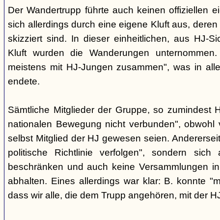
Der Wandertrupp führte auch keinen offiziellen 
sich allerdings durch eine eigene Kluft aus, deren
skizziert sind. In dieser einheitlichen, aus HJ-S
Kluft wurden die Wanderungen unternommen. 
meistens mit HJ-Jungen zusammen", was in aller
endete.
Sämtliche Mitglieder der Gruppe, so zumindest He
nationalen Bewegung nicht verbunden", obwohl vi
selbst Mitglied der HJ gewesen seien. Anderersei
politische Richtlinie verfolgen", sondern sic
beschränken und auch keine Versammlungen i
abhalten. Eines allerdings war klar: B. konnte "
dass wir alle, die dem Trupp angehören, mit der HJ