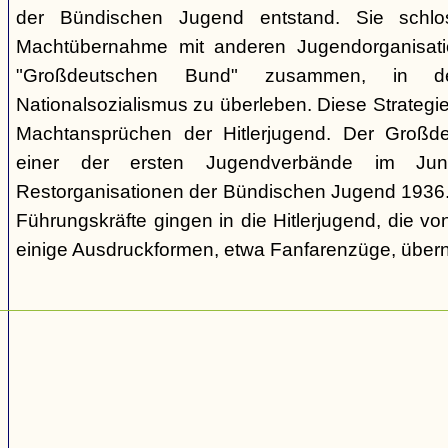
der Bündischen Jugend entstand. Sie schl
Machtübernahme mit anderen Jugendorganisati
"Großdeutschen Bund" zusammen, in d
Nationalsozialismus zu überleben. Diese Strategie
Machtansprüchen der Hitlerjugend. Der Großd
einer der ersten Jugendverbände im Jun
Restorganisationen der Bündischen Jugend 1936. V
Führungskräfte gingen in die Hitlerjugend, die 
einige Ausdruckformen, etwa Fanfarenzüge, über