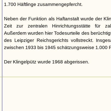
1.700 Häftlinge zusammengepfercht.
Neben der Funktion als Haftanstalt wurde der Kl
Zeit zur zentralen Hinrichtungsstätte für zah
Außerdem wurden hier Todesurteile des berüchtig
des Leipziger Reichsgerichts vollstreckt. Insg
zwischen 1933 bis 1945 schätzungsweise 1.000 
Der Klingelpütz wurde 1968 abgerissen.