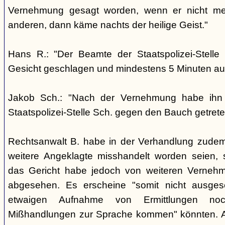
Vernehmung gesagt worden, wenn er nicht me
anderen, dann käme nachts der heilige Geist."
Hans R.: "Der Beamte der Staatspolizei-Stelle
Gesicht geschlagen und mindestens 5 Minuten auf
Jakob Sch.: "Nach der Vernehmung habe ihn
Staatspolizei-Stelle Sch. gegen den Bauch getrete
Rechtsanwalt B. habe in der Verhandlung zudem
weitere Angeklagte misshandelt worden seien, 
das Gericht habe jedoch von weiteren Verneh
abgesehen. Es erscheine "somit nicht ausges
etwaigen Aufnahme von Ermittlungen no
Mißhandlungen zur Sprache kommen" könnten. 