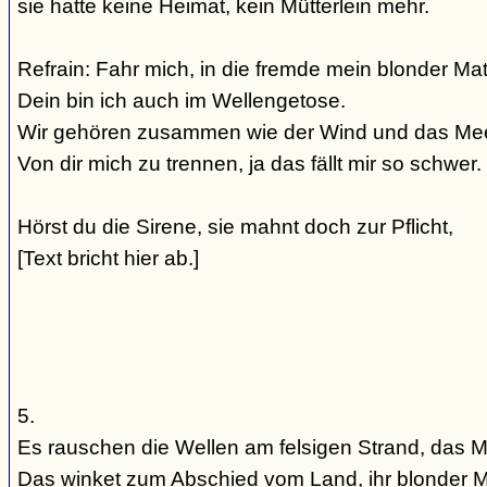
sie hatte keine Heimat, kein Mütterlein mehr.
Refrain: Fahr mich, in die fremde mein blonder Ma
Dein bin ich auch im Wellengetose.
Wir gehören zusammen wie der Wind und das Mee
Von dir mich zu trennen, ja das fällt mir so schwer.
Hörst du die Sirene, sie mahnt doch zur Pflicht,
[Text bricht hier ab.]
5.
Es rauschen die Wellen am felsigen Strand, das 
Das winket zum Abschied vom Land, ihr blonder 