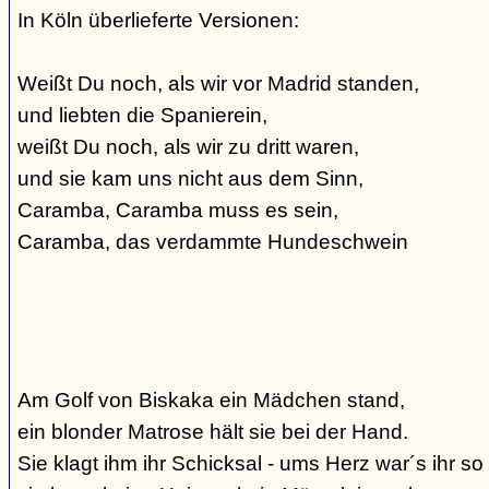
In Köln überlieferte Versionen:
Weißt Du noch, als wir vor Madrid standen,
und liebten die Spanierein,
weißt Du noch, als wir zu dritt waren,
und sie kam uns nicht aus dem Sinn,
Caramba, Caramba muss es sein,
Caramba, das verdammte Hundeschwein
Am Golf von Biskaka ein Mädchen stand,
ein blonder Matrose hält sie bei der Hand.
Sie klagt ihm ihr Schicksal - ums Herz war´s ihr so