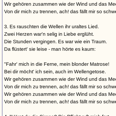
Wir gehören zusammen wie der Wind und das Mee
Von dir mich zu trennen, ach! das fällt mir so schwe
3. Es rauschten die Wellen ihr uraltes Lied.
Zwei Herzen war'n selig in Liebe erglüht.
Die Stunden vergingen. Es war wie ein Traum.
Da flüstert' sie leise - man hörte es kaum:
"Fahr' mich in die Ferne, mein blonder Matrose!
Bei dir möcht' ich sein, auch im Wellengetose.
Wir gehören zusammen wie der Wind und das Mee
Von dir mich zu trennen, ach! das fällt mir so schw
Wir gehören zusammen wie der Wind und das Mee
Von dir mich zu trennen, ach! das fällt mir so schwe