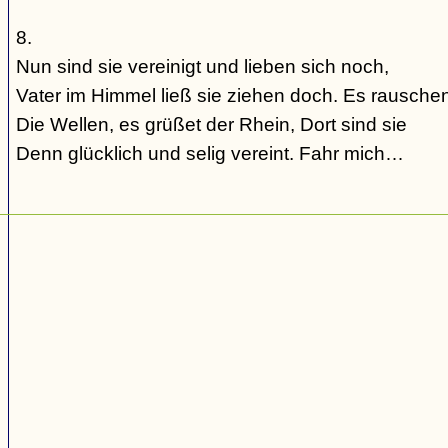
8.
Nun sind sie vereinigt und lieben sich noch,
Vater im Himmel ließ sie ziehen doch. Es rausche
Die Wellen, es grüßet der Rhein, Dort sind sie
Denn glücklich und selig vereint. Fahr mich…