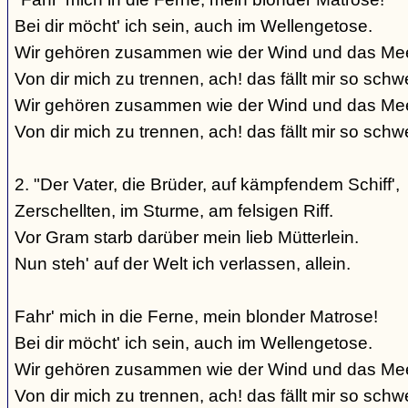
Bei dir möcht' ich sein, auch im Wellengetose.
Wir gehören zusammen wie der Wind und das Mee
Von dir mich zu trennen, ach! das fällt mir so schw
Wir gehören zusammen wie der Wind und das Mee
Von dir mich zu trennen, ach! das fällt mir so schwe
2. "Der Vater, die Brüder, auf kämpfendem Schiff',
Zerschellten, im Sturme, am felsigen Riff.
Vor Gram starb darüber mein lieb Mütterlein.
Nun steh' auf der Welt ich verlassen, allein.
Fahr' mich in die Ferne, mein blonder Matrose!
Bei dir möcht' ich sein, auch im Wellengetose.
Wir gehören zusammen wie der Wind und das Mee
Von dir mich zu trennen, ach! das fällt mir so schw