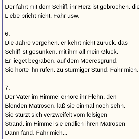
Der fährt mit dem Schiff, ihr Herz ist gebrochen, di
Liebe bricht nicht. Fahr usw.
6.
Die Jahre vergehen, er kehrt nicht zurück, das
Schiff ist gesunken, mit ihm all mein Glück.
Er lieget begraben, auf dem Meeresgrund,
Sie hörte ihn rufen, zu stürmiger Stund, Fahr mich..
7.
Der Vater im Himmel erhöre ihr Flehn, den
Blonden Matrosen, laß sie einmal noch sehn.
Sie stürzt sich verzweifelt vom felsigen
Strand, im Himmel sie endlich ihren Matrosen
Dann fand. Fahr mich...