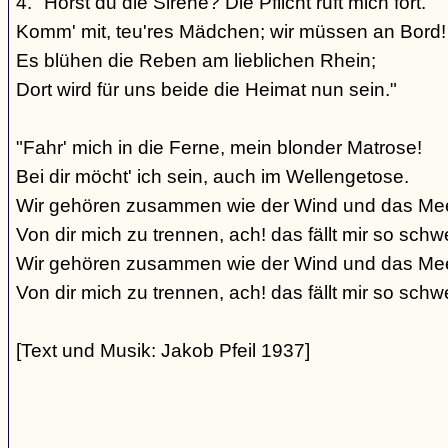
4. "Hörst du die Sirene? Die Pflicht ruft mich fort.
Komm' mit, teu'res Mädchen; wir müssen an Bord!
Es blühen die Reben am lieblichen Rhein;
Dort wird für uns beide die Heimat nun sein."
"Fahr' mich in die Ferne, mein blonder Matrose!
Bei dir möcht' ich sein, auch im Wellengetose.
Wir gehören zusammen wie der Wind und das Mee
Von dir mich zu trennen, ach! das fällt mir so schw
Wir gehören zusammen wie der Wind und das Mee
Von dir mich zu trennen, ach! das fällt mir so schwe
[Text und Musik: Jakob Pfeil 1937]