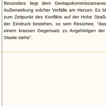
Besonders liegt dem Gestapokommissarsanwä
Außenwirkung solcher Vorfälle am Herzen. Es bl
zum Zeitpunkt des Konflikts auf der Hohe Str
der Eindruck bestehen, so sein Resümee, "das
einem krassen Gegensatz zu Angehörigen de
Staate stehe".