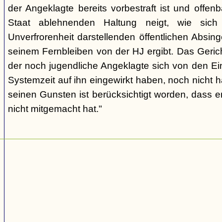
der Angeklagte bereits vorbestraft ist und offen
Staat ablehnenden Haltung neigt, wie sic
Unverfrorenheit darstellenden öffentlichen Absing
seinem Fernbleiben von der HJ ergibt. Das Geric
der noch jugendliche Angeklagte sich von den Ei
Systemzeit auf ihn eingewirkt haben, noch nicht 
seinen Gunsten ist berücksichtigt worden, dass e
nicht mitgemacht hat."