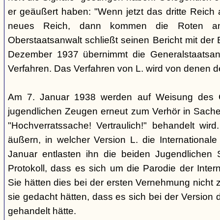
er geäußert haben: "Wenn jetzt das dritte Reich
neues Reich, dann kommen die Roten an
Oberstaatsanwalt schließt seinen Bericht mit der
Dezember 1937 übernimmt die Generalstaatsan
Verfahren. Das Verfahren von L. wird von denen d
Am 7. Januar 1938 werden auf Weisung des Ge
jugendlichen Zeugen erneut zum Verhör in Sachen
"Hochverratssache! Vertraulich!" behandelt wird
äußern, in welcher Version L. die Internationa
Januar entlasten ihn die beiden Jugendlichen
Protokoll, dass es sich um die Parodie der Inter
Sie hätten dies bei der ersten Vernehmung nicht z
sie gedacht hätten, dass es sich bei der Version 
gehandelt hätte.