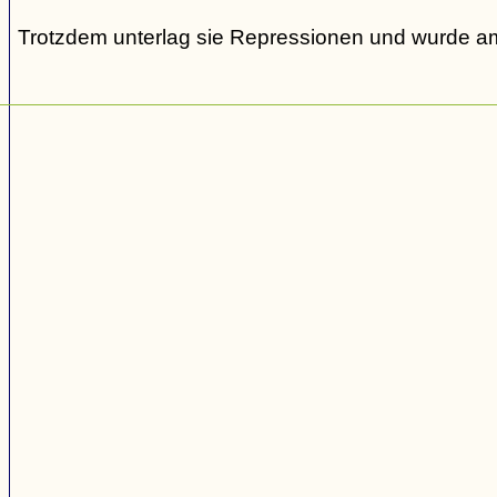
Trotzdem unterlag sie Repressionen und wurde am