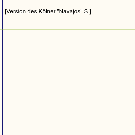
[Version des Kölner "Navajos" S.]