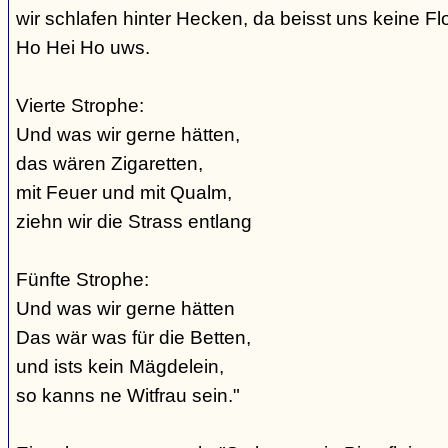
wir schlafen hinter Hecken, da beisst uns keine Fl
Ho Hei Ho uws.
Vierte Strophe:
Und was wir gerne hätten,
das wären Zigaretten,
mit Feuer und mit Qualm,
ziehn wir die Strass entlang
Fünfte Strophe:
Und was wir gerne hätten
Das wär was für die Betten,
und ists kein Mägdelein,
so kanns ne Witfrau sein."