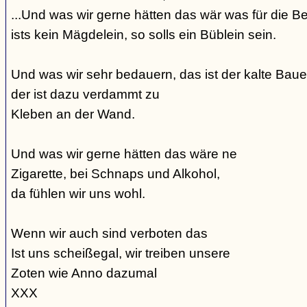
...Und was wir gerne hätten das wär was für die Be
ists kein Mägdelein, so solls ein Büblein sein.
Und was wir sehr bedauern, das ist der kalte Bauer
der ist dazu verdammt zu
Kleben an der Wand.
Und was wir gerne hätten das wäre ne
Zigarette, bei Schnaps und Alkohol,
da fühlen wir uns wohl.
Wenn wir auch sind verboten das
Ist uns scheißegal, wir treiben unsere
Zoten wie Anno dazumal
XXX