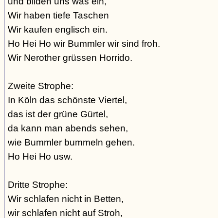
und bilden uns was ein,
Wir haben tiefe Taschen
Wir kaufen englisch ein.
Ho Hei Ho wir Bummler wir sind froh.
Wir Nerother grüssen Horrido.
Zweite Strophe:
In Köln das schönste Viertel,
das ist der grüne Gürtel,
da kann man abends sehen,
wie Bummler bummeln gehen.
Ho Hei Ho usw.
Dritte Strophe:
Wir schlafen nicht in Betten,
wir schlafen nicht auf Stroh,