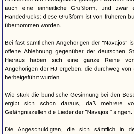
auch eine einheitliche Grußform, und zwar 
Händedrucks; diese Grußform ist von früheren b
übernommen worden.
Bei fast sämtlichen Angehörigen der "Navajos" i
offene Ablehnung gegenüber der deutschen Staa
Hieraus haben sich eine ganze Reihe vo
Angehörigen der HJ ergeben, die durchweg von d
herbeigeführt wurden.
Wie stark die bündische Gesinnung bei den Besch
ergibt sich schon daraus, daß mehrere v
Gefängniszellen die Lieder der "Navajos " singen.
Die Angeschuldigten, die sich sämtlich in 