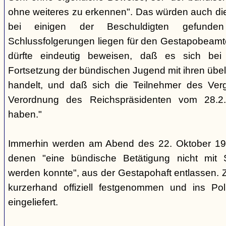
ohne weiteres zu erkennen". Das würden auch die
bei einigen der Beschuldigten gefunde
Schlussfolgerungen liegen für den Gestapobeamte
dürfte eindeutig beweisen, daß es sich be
Fortsetzung der bündischen Jugend mit ihren übe
handelt, und daß sich die Teilnehmer des Ve
Verordnung des Reichspräsidenten vom 28.2
haben."
Immerhin werden am Abend des 22. Oktober 19
denen "eine bündische Betätigung nicht mit 
werden konnte", aus der Gestapohaft entlassen. 
kurzerhand offiziell festgenommen und ins Poli
eingeliefert.