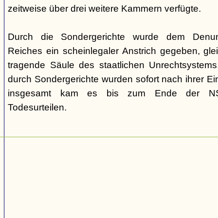
zeitweise über drei weitere Kammern verfügte.
Durch die Sondergerichte wurde dem Denunz
Reiches ein scheinlegaler Anstrich gegeben, gleic
tragende Säule des staatlichen Unrechtsystems.
durch Sondergerichte wurden sofort nach ihrer E
insgesamt kam es bis zum Ende der NS-
Todesurteilen.