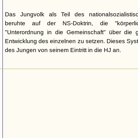
Das Jungvolk als Teil des nationalsozialisti
beruhte auf der NS-Doktrin, die "körperli
"Unterordnung in die Gemeinschaft" über die gei
Entwicklung des einzelnen zu setzen. Dieses Sy
des Jungen von seinem Eintritt in die HJ an.