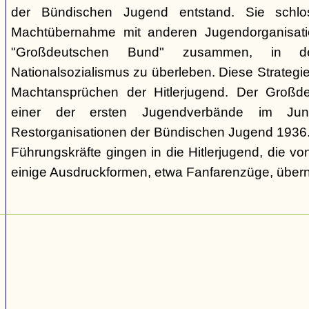
der Bündischen Jugend entstand. Sie schl
Machtübernahme mit anderen Jugendorganisati
"Großdeutschen Bund" zusammen, in d
Nationalsozialismus zu überleben. Diese Strategie
Machtansprüchen der Hitlerjugend. Der Großd
einer der ersten Jugendverbände im Jun
Restorganisationen der Bündischen Jugend 1936. V
Führungskräfte gingen in die Hitlerjugend, die 
einige Ausdruckformen, etwa Fanfarenzüge, über