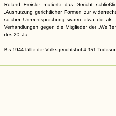
Roland Freisler mutierte das Gericht schließl
„Ausnutzung gerichtlicher Formen zur widerrecht
solcher Unrechtsprechung waren etwa die als S
Verhandlungen gegen die Mitglieder der „Weiße
des 20. Juli.
Bis 1944 fällte der Volksgerichtshof 4.951 Todesurt