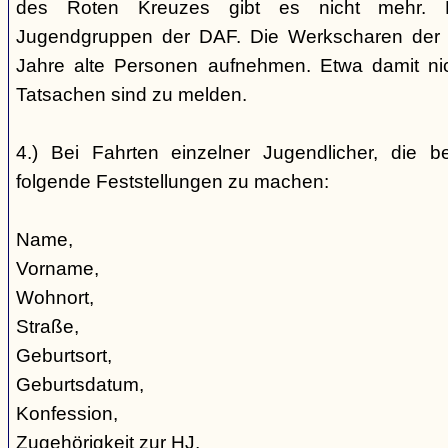
des Roten Kreuzes gibt es nicht mehr. 
Jugendgruppen der DAF. Die Werkscharen der 
Jahre alte Personen aufnehmen. Etwa damit nic
Tatsachen sind zu melden.
4.) Bei Fahrten einzelner Jugendlicher, die b
folgende Feststellungen zu machen:
Name,
Vorname,
Wohnort,
Straße,
Geburtsort,
Geburtsdatum,
Konfession,
Zugehörigkeit zur HJ,