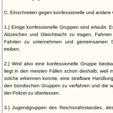
C. Einschreiten gegen konfessionelle und andere
1.) Einige konfessionelle Gruppen sind erlaubt. E
Abzeichen und Gleichtracht zu tragen, Fahnen
Fahrten zu unternehmen und gemeinsamen S
treiben.
2.) Wird also eine konfessionelle Gruppe beobac
liegt in den meisten Fällen schon deshalb, weil 
solche erkennen konnte, eine strafbare Handlung 
den bündischen Gruppen zu verfahren und die 
der Polizei zu überlassen.
3.) Jugendgruppen des Reichsnährstandes, de