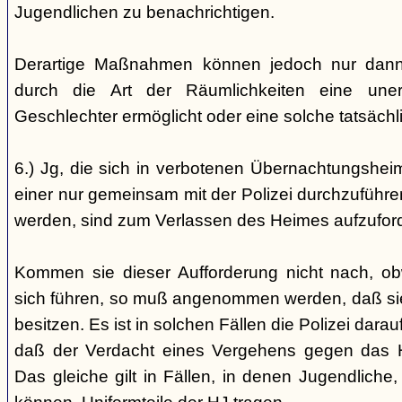
Jugendlichen zu benachrichtigen.
Derartige Maßnahmen können jedoch nur dann 
durch die Art der Räumlichkeiten eine une
Geschlechter ermöglicht oder eine solche tatsäch
6.) Jg, die sich in verbotenen Übernachtungshei
einer nur gemeinsam mit der Polizei durchzuführen
werden, sind zum Verlassen des Heimes aufzufor
Kommen sie dieser Aufforderung nicht nach, ob
sich führen, so muß angenommen werden, daß si
besitzen. Es ist in solchen Fällen die Polizei da
daß der Verdacht eines Vergehens gegen das He
Das gleiche gilt in Fällen, in denen Jugendliche,