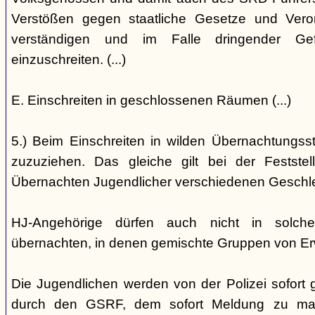
Verstößen gegen staatliche Gesetze und Vero
verständigen und im Falle dringender Gefa
einzuschreiten. (...)
E. Einschreiten in geschlossenen Räumen (...)
5.) Beim Einschreiten in wilden Übernachtungsstät
zuzuziehen. Das gleiche gilt bei der Festst
Übernachten Jugendlicher verschiedenen Geschl
HJ-Angehörige dürfen auch nicht in solche
übernachten, in denen gemischte Gruppen von E
Die Jugendlichen werden von der Polizei sofort ge
durch den GSRF, dem sofort Meldung zu mach