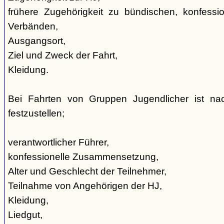
frühere Zugehörigkeit zu bündischen, konfession
Verbänden,
Ausgangsort,
Ziel und Zweck der Fahrt,
Kleidung.
Bei Fahrten von Gruppen Jugendlicher ist nac
festzustellen;
verantwortlicher Führer,
konfessionelle Zusammensetzung,
Alter und Geschlecht der Teilnehmer,
Teilnahme von Angehörigen der HJ,
Kleidung,
Liedgut,