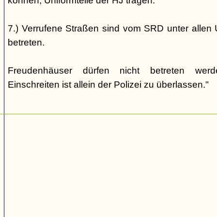
können, Uniformteile der HJ tragen.
7.) Verrufene Straßen sind vom SRD unter allen 
betreten.
Freudenhäuser dürfen nicht betreten wer
Einschreiten ist allein der Polizei zu überlassen."