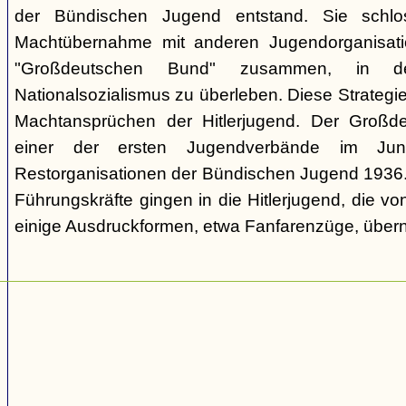
der Bündischen Jugend entstand. Sie schl
Machtübernahme mit anderen Jugendorganisati
"Großdeutschen Bund" zusammen, in d
Nationalsozialismus zu überleben. Diese Strategie
Machtansprüchen der Hitlerjugend. Der Großd
einer der ersten Jugendverbände im Jun
Restorganisationen der Bündischen Jugend 1936. V
Führungskräfte gingen in die Hitlerjugend, die 
einige Ausdruckformen, etwa Fanfarenzüge, über