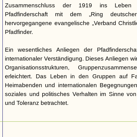
Zusammenschluss der 1919 ins Leben ge
Pfadfinderschaft mit dem „Ring deutscher 
hervorgegangene evangelische „Verband Christli
Pfadfinder.
Ein wesentliches Anliegen der Pfadfinderscha
internationaler Verständigung. Dieses Anliegen wi
Organisationsstrukturen, Gruppenzusamme
erleichtert. Das Leben in den Gruppen auf Fah
Heimabenden und internationalen Begegnungen 
soziales und politisches Verhalten im Sinne von P
und Toleranz betrachtet.