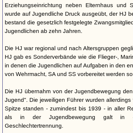
Erziehungseinrichtung neben Elternhaus und Sc
wurde auf Jugendliche Druck ausgeübt, der HJ be
bestand die gesetzlich festgelegte Zwangsmitglied
Jugendlichen ab zehn Jahren.
Die HJ war regional und nach Altersgruppen gegl
HJ gab es Sonderverbände wie die Flieger-, Marin
in denen die Jugendlichen auf Aufgaben in den 
von Wehrmacht, SA und SS vorbereitet werden sol
Die HJ übernahm von der Jugendbewegung den 
Jugend". Die jeweiligen Führer wurden allerdings
Spitze standen - zumindest bis 1939 - in aller 
als in der Jugendbewegung galt in d
Geschlechtertrennung.