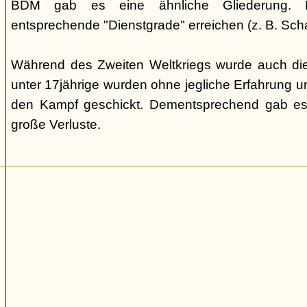
BDM gab es eine ähnliche Gliederung. Di
entsprechende "Dienstgrade" erreichen (z. B. Scha
Während des Zweiten Weltkriegs wurde auch die
unter 17jährige wurden ohne jegliche Erfahrung un
den Kampf geschickt. Dementsprechend gab es
große Verluste.