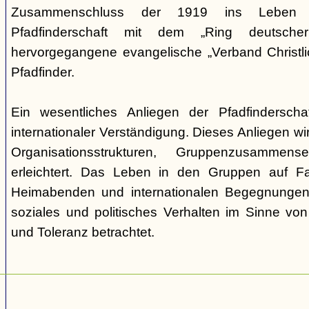
Zusammenschluss der 1919 ins Leben ge
Pfadfinderschaft mit dem „Ring deutscher 
hervorgegangene evangelische „Verband Christli
Pfadfinder.
Ein wesentliches Anliegen der Pfadfinderscha
internationaler Verständigung. Dieses Anliegen wi
Organisationsstrukturen, Gruppenzusamme
erleichtert. Das Leben in den Gruppen auf Fah
Heimabenden und internationalen Begegnungen 
soziales und politisches Verhalten im Sinne von P
und Toleranz betrachtet.