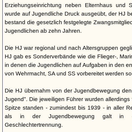
Erziehungseinrichtung neben Elternhaus und Sc
wurde auf Jugendliche Druck ausgeübt, der HJ be
bestand die gesetzlich festgelegte Zwangsmitglied
Jugendlichen ab zehn Jahren.
Die HJ war regional und nach Altersgruppen gegl
HJ gab es Sonderverbände wie die Flieger-, Marin
in denen die Jugendlichen auf Aufgaben in den 
von Wehrmacht, SA und SS vorbereitet werden sol
Die HJ übernahm von der Jugendbewegung den 
Jugend". Die jeweiligen Führer wurden allerdings
Spitze standen - zumindest bis 1939 - in aller 
als in der Jugendbewegung galt in d
Geschlechtertrennung.