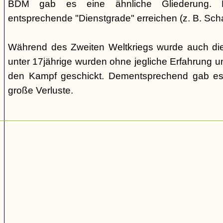
BDM gab es eine ähnliche Gliederung. Di
entsprechende "Dienstgrade" erreichen (z. B. Scha
Während des Zweiten Weltkriegs wurde auch die
unter 17jährige wurden ohne jegliche Erfahrung un
den Kampf geschickt. Dementsprechend gab es
große Verluste.