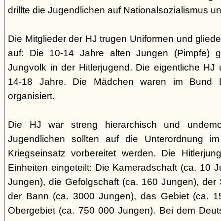
drillte die Jugendlichen auf Nationalsozialismus un
Die Mitglieder der HJ trugen Uniformen und gliede
auf: Die 10-14 Jahre alten Jungen (Pimpfe) 
Jungvolk in der Hitlerjugend. Die eigentliche H
14-18 Jahre. Die Mädchen waren im Bund 
organisiert.
Die HJ war streng hierarchisch und undemok
Jugendlichen sollten auf die Unterordnung i
Kriegseinsatz vorbereitet werden. Die Hitlerju
Einheiten eingeteilt: Die Kameradschaft (ca. 10 J
Jungen), die Gefolgschaft (ca. 160 Jungen), der
der Bann (ca. 3000 Jungen), das Gebiet (ca. 
Obergebiet (ca. 750 000 Jungen). Bei dem Deu