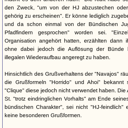
den Zweck, "um von der HJ abzustechen oder 
gehörig zu erscheinen". Er könne lediglich zugebe
und da schon einmal von der Bündischen Ju
Pfadfindern gesprochen" worden sei. "Einze
Organisation angehört hatten, erzählten dann ih
ohne dabei jedoch die Auflösung der Bünde b
illegalen Wiederaufbau angeregt zu haben.
Hinsichtlich des Grußverhaltens der "Navajos" räu
die Grußformeln "Horrido" und Ahoi" bekannt s
"Clique" diese jedoch nicht verwendet haben. Die 
St. "trotz eindringlichen Vorhalts" am Ende seine
bündischen Charakter", sei nicht "HJ-feindlich" e
keine besonderen Grußformen.