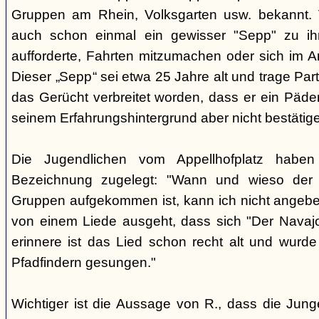
Gruppen am Rhein, Volksgarten usw. bekannt.
auch schon einmal ein gewisser "Sepp" zu i
aufforderte, Fahrten mitzumachen oder sich im A
Dieser „Sepp“ sei etwa 25 Jahre alt und trage Par
das Gerücht verbreitet worden, dass er ein Päder
seinem Erfahrungshintergrund aber nicht bestätig
Die Jugendlichen vom Appellhofplatz haben
Bezeichnung zugelegt: "Wann und wieso der 
Gruppen aufgekommen ist, kann ich nicht angebe
von einem Liede ausgeht, dass sich "Der Navajo
erinnere ist das Lied schon recht alt und wurde
Pfadfindern gesungen."
Wichtiger ist die Aussage von R., dass die Jung