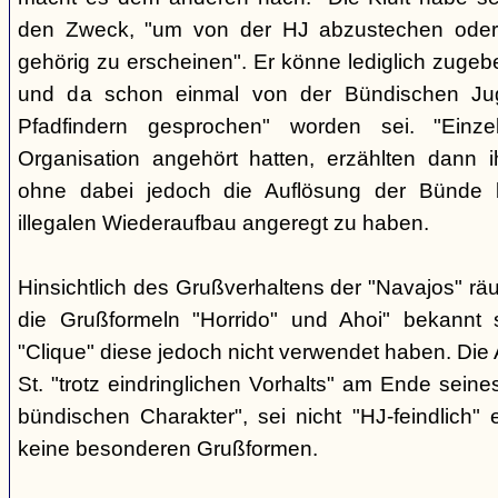
den Zweck, "um von der HJ abzustechen oder 
gehörig zu erscheinen". Er könne lediglich zugebe
und da schon einmal von der Bündischen Ju
Pfadfindern gesprochen" worden sei. "Einze
Organisation angehört hatten, erzählten dann ih
ohne dabei jedoch die Auflösung der Bünde b
illegalen Wiederaufbau angeregt zu haben.
Hinsichtlich des Grußverhaltens der "Navajos" räu
die Grußformeln "Horrido" und Ahoi" bekannt s
"Clique" diese jedoch nicht verwendet haben. Die 
St. "trotz eindringlichen Vorhalts" am Ende seine
bündischen Charakter", sei nicht "HJ-feindlich" e
keine besonderen Grußformen.