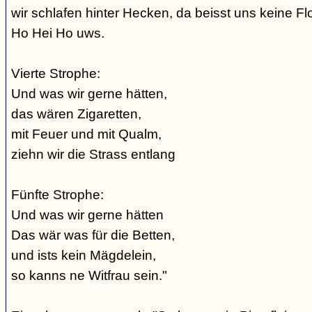
wir schlafen hinter Hecken, da beisst uns keine Fl
Ho Hei Ho uws.
Vierte Strophe:
Und was wir gerne hätten,
das wären Zigaretten,
mit Feuer und mit Qualm,
ziehn wir die Strass entlang
Fünfte Strophe:
Und was wir gerne hätten
Das wär was für die Betten,
und ists kein Mägdelein,
so kanns ne Witfrau sein."