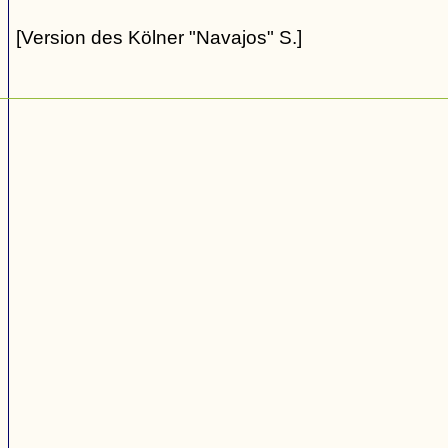
[Version des Kölner "Navajos" S.]