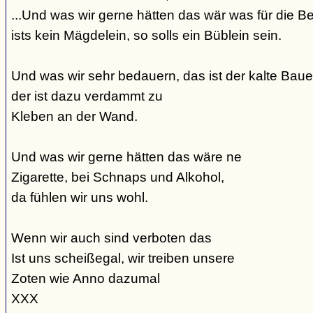
...Und was wir gerne hätten das wär was für die Be
ists kein Mägdelein, so solls ein Büblein sein.
Und was wir sehr bedauern, das ist der kalte Bauer
der ist dazu verdammt zu
Kleben an der Wand.
Und was wir gerne hätten das wäre ne
Zigarette, bei Schnaps und Alkohol,
da fühlen wir uns wohl.
Wenn wir auch sind verboten das
Ist uns scheißegal, wir treiben unsere
Zoten wie Anno dazumal
XXX