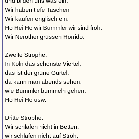
und bilden uns was ein,
Wir haben tiefe Taschen
Wir kaufen englisch ein.
Ho Hei Ho wir Bummler wir sind froh.
Wir Nerother grüssen Horrido.
Zweite Strophe:
In Köln das schönste Viertel,
das ist der grüne Gürtel,
da kann man abends sehen,
wie Bummler bummeln gehen.
Ho Hei Ho usw.
Dritte Strophe:
Wir schlafen nicht in Betten,
wir schlafen nicht auf Stroh,