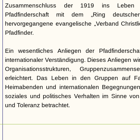
Zusammenschluss der 1919 ins Leben ge
Pfadfinderschaft mit dem „Ring deutscher 
hervorgegangene evangelische „Verband Christli
Pfadfinder.
Ein wesentliches Anliegen der Pfadfinderscha
internationaler Verständigung. Dieses Anliegen wi
Organisationsstrukturen, Gruppenzusamme
erleichtert. Das Leben in den Gruppen auf Fah
Heimabenden und internationalen Begegnungen 
soziales und politisches Verhalten im Sinne von P
und Toleranz betrachtet.