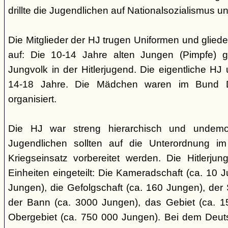
drillte die Jugendlichen auf Nationalsozialismus un
Die Mitglieder der HJ trugen Uniformen und gliede
auf: Die 10-14 Jahre alten Jungen (Pimpfe) 
Jungvolk in der Hitlerjugend. Die eigentliche H
14-18 Jahre. Die Mädchen waren im Bund 
organisiert.
Die HJ war streng hierarchisch und undemok
Jugendlichen sollten auf die Unterordnung i
Kriegseinsatz vorbereitet werden. Die Hitlerju
Einheiten eingeteilt: Die Kameradschaft (ca. 10 J
Jungen), die Gefolgschaft (ca. 160 Jungen), der
der Bann (ca. 3000 Jungen), das Gebiet (ca. 
Obergebiet (ca. 750 000 Jungen). Bei dem Deu