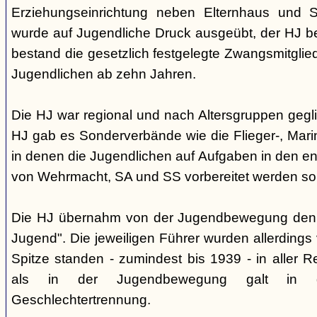
Erziehungseinrichtung neben Elternhaus und Sc
wurde auf Jugendliche Druck ausgeübt, der HJ be
bestand die gesetzlich festgelegte Zwangsmitglied
Jugendlichen ab zehn Jahren.
Die HJ war regional und nach Altersgruppen gegl
HJ gab es Sonderverbände wie die Flieger-, Marin
in denen die Jugendlichen auf Aufgaben in den 
von Wehrmacht, SA und SS vorbereitet werden sol
Die HJ übernahm von der Jugendbewegung den 
Jugend". Die jeweiligen Führer wurden allerdings
Spitze standen - zumindest bis 1939 - in aller 
als in der Jugendbewegung galt in d
Geschlechtertrennung.