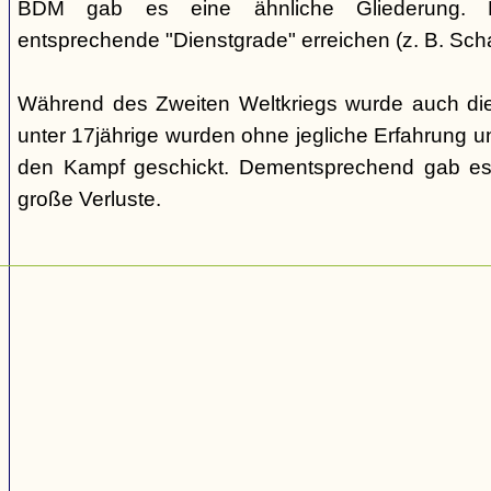
BDM gab es eine ähnliche Gliederung. Di
entsprechende "Dienstgrade" erreichen (z. B. Scha
Während des Zweiten Weltkriegs wurde auch die
unter 17jährige wurden ohne jegliche Erfahrung un
den Kampf geschickt. Dementsprechend gab es
große Verluste.