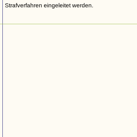
Strafverfahren eingeleitet werden.