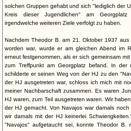
solchen Gruppen gehabt und sich "lediglich der 
Kreis dieser Jugendlichen" am Georgplat
irgendwelche weiteren Ziele verfolgt zu haben.
Nachdem Theodor B. am 21. Oktober 1937 aus d
worden war, wurde er am gleichen Abend im R
erneut festgenommen, als er sich gemeinsam mi
zum Treffpunkt am Georgplatz befand. In der
schilderte er seinen Weg von der HJ zu den "Na
der HJ ausgetreten war, schloss ich mich mit n
meiner Nachbarschaft zusammen. Es waren Junge
HJ waren, zum Teil ausgetreten waren. Wir haben
der HJ gemacht. Von Navajos war damals noch 
wir damals mit der HJ keinerlei Schwierigkeite
"Navajos" aufgetaucht sei, konnte Theodor B. 