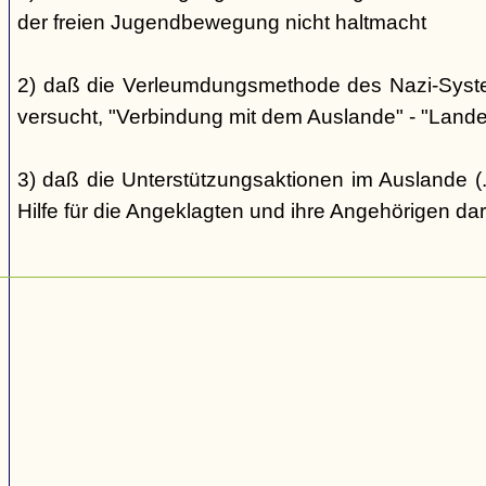
der freien Jugendbewegung nicht haltmacht
2) daß die Verleumdungsmethode des Nazi-Systems
versucht, "Verbindung mit dem Auslande" - "Landes
3) daß die Unterstützungsaktionen im Auslande (..
Hilfe für die Angeklagten und ihre Angehörigen dar