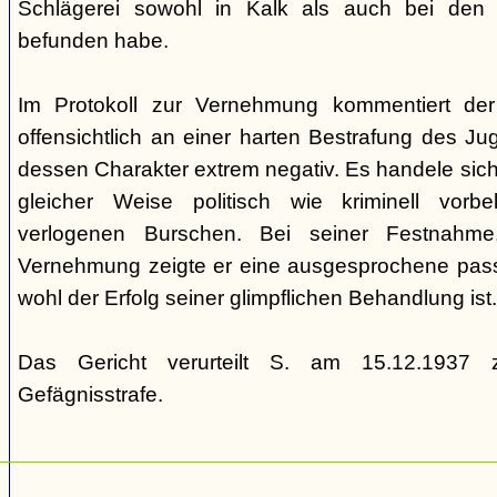
Schlägerei sowohl in Kalk als auch bei den
befunden habe.
Im Protokoll zur Vernehmung kommentiert de
offensichtlich an einer harten Bestrafung des Juge
dessen Charakter extrem negativ. Es handele sich
gleicher Weise politisch wie kriminell vorbe
verlogenen Burschen. Bei seiner Festnahme
Vernehmung zeigte er eine ausgesprochene passiv
wohl der Erfolg seiner glimpflichen Behandlung ist.
Das Gericht verurteilt S. am 15.12.1937 z
Gefägnisstrafe.