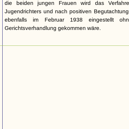
die beiden jungen Frauen wird das Verfahr
Jugendrichters und nach positiven Begutachtun
ebenfalls im Februar 1938 eingestellt o
Gerichtsverhandlung gekommen wäre.