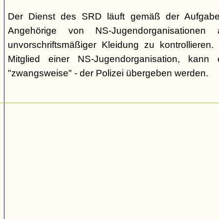
Der Dienst des SRD läuft gemäß der Aufgaben
Angehörige von NS-Jugendorganisatione
unvorschriftsmäßiger Kleidung zu kontrollieren. I
Mitglied einer NS-Jugendorganisation, kan
"zwangsweise" - der Polizei übergeben werden.