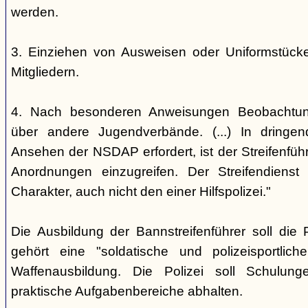
werden.
3. Einziehen von Ausweisen oder Uniformstüc
Mitgliedern.
4. Nach besonderen Anweisungen Beobachtun
über andere Jugendverbände. (...) In dringe
Ansehen der NSDAP erfordert, ist der Streifenführ
Anordnungen einzugreifen. Der Streifendienst 
Charakter, auch nicht den einer Hilfspolizei."
Die Ausbildung der Bannstreifenführer soll die 
gehört eine "soldatische und polizeisportlic
Waffenausbildung. Die Polizei soll Schulung
praktische Aufgabenbereiche abhalten.