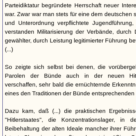
Parteidiktatur begründete Herrschaft neuer Inte
war. Zwar war man stets für eine dem deutschen s
und Unterordnung verpflichtete Jugendführung, 
verstanden Militarisierung der Verbände, durch
gewählter, durch Leistung legitimierter Führung b
(...)
So zeigte sich selbst bei denen, die vorüberg
Parolen der Bünde auch in der neuen Hit
verschaffen, sehr bald die ernüchternde Erkenntni
eines den Traditionen der Bünde entsprechenden
Dazu kam, daß (...) die praktischen Ergebniss
"Hitlerstaates", die Konzentrationslager, i
Beibehaltung der alten Ideale mancher ihrer Führe