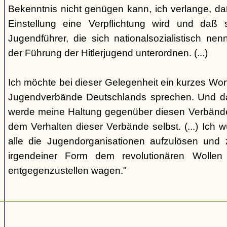
Bekenntnis nicht genügen kann, ich verlange, da
Einstellung eine Verpflichtung wird und daß
Jugendführer, die sich nationalsozialistisch ne
der Führung der Hitlerjugend unterordnen. (...)
Ich möchte bei dieser Gelegenheit ein kurzes Wort
Jugendverbände Deutschlands sprechen. Und da
werde meine Haltung gegenüber diesen Verbän
dem Verhalten dieser Verbände selbst. (...) Ich 
alle die Jugendorganisationen aufzulösen und z
irgendeiner Form dem revolutionären Wolle
entgegenzustellen wagen."