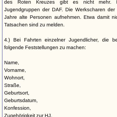
des Roten Kreuzes gibt es nicht mehr. 
Jugendgruppen der DAF. Die Werkscharen der 
Jahre alte Personen aufnehmen. Etwa damit nic
Tatsachen sind zu melden.
4.) Bei Fahrten einzelner Jugendlicher, die b
folgende Feststellungen zu machen:
Name,
Vorname,
Wohnort,
Straße,
Geburtsort,
Geburtsdatum,
Konfession,
Zugehörigkeit zur HJ,