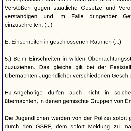
Verstößen gegen staatliche Gesetze und Vero
verständigen und im Falle dringender Gefa
einzuschreiten. (...)
E. Einschreiten in geschlossenen Räumen (...)
5.) Beim Einschreiten in wilden Übernachtungsstät
zuzuziehen. Das gleiche gilt bei der Festst
Übernachten Jugendlicher verschiedenen Geschl
HJ-Angehörige dürfen auch nicht in solche
übernachten, in denen gemischte Gruppen von E
Die Jugendlichen werden von der Polizei sofort ge
durch den GSRF, dem sofort Meldung zu mach