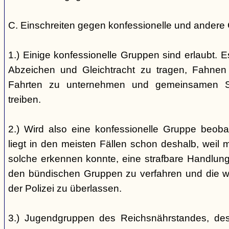
C. Einschreiten gegen konfessionelle und andere
1.) Einige konfessionelle Gruppen sind erlaubt. E
Abzeichen und Gleichtracht zu tragen, Fahnen
Fahrten zu unternehmen und gemeinsamen S
treiben.
2.) Wird also eine konfessionelle Gruppe beobac
liegt in den meisten Fällen schon deshalb, weil 
solche erkennen konnte, eine strafbare Handlung 
den bündischen Gruppen zu verfahren und die 
der Polizei zu überlassen.
3.) Jugendgruppen des Reichsnährstandes, de