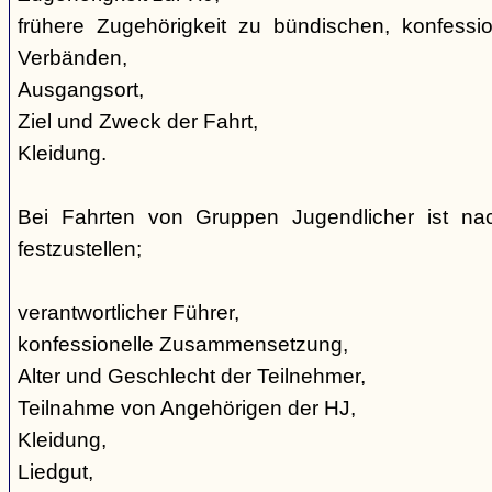
frühere Zugehörigkeit zu bündischen, konfession
Verbänden,
Ausgangsort,
Ziel und Zweck der Fahrt,
Kleidung.
Bei Fahrten von Gruppen Jugendlicher ist nac
festzustellen;
verantwortlicher Führer,
konfessionelle Zusammensetzung,
Alter und Geschlecht der Teilnehmer,
Teilnahme von Angehörigen der HJ,
Kleidung,
Liedgut,