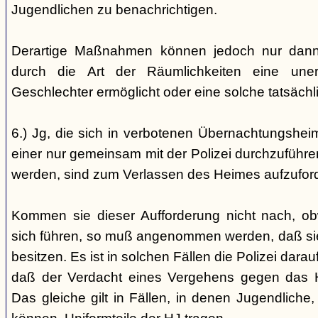
Jugendlichen zu benachrichtigen.
Derartige Maßnahmen können jedoch nur dann 
durch die Art der Räumlichkeiten eine une
Geschlechter ermöglicht oder eine solche tatsäch
6.) Jg, die sich in verbotenen Übernachtungshei
einer nur gemeinsam mit der Polizei durchzuführen
werden, sind zum Verlassen des Heimes aufzufor
Kommen sie dieser Aufforderung nicht nach, ob
sich führen, so muß angenommen werden, daß si
besitzen. Es ist in solchen Fällen die Polizei da
daß der Verdacht eines Vergehens gegen das He
Das gleiche gilt in Fällen, in denen Jugendliche,