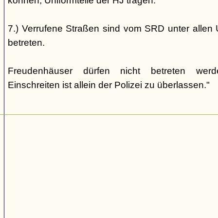
können, Uniformteile der HJ tragen.
7.) Verrufene Straßen sind vom SRD unter allen 
betreten.
Freudenhäuser dürfen nicht betreten wer
Einschreiten ist allein der Polizei zu überlassen."