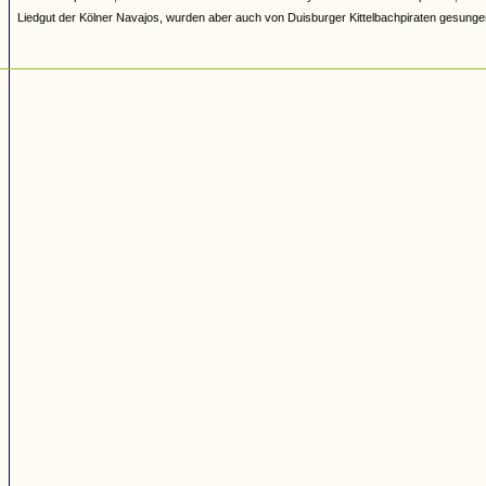
Liedgut der Kölner Navajos, wurden aber auch von Duisburger Kittelbachpiraten gesunge