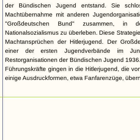
der Bündischen Jugend entstand. Sie schl
Machtübernahme mit anderen Jugendorganisati
"Großdeutschen Bund" zusammen, in d
Nationalsozialismus zu überleben. Diese Strategie
Machtansprüchen der Hitlerjugend. Der Großd
einer der ersten Jugendverbände im Jun
Restorganisationen der Bündischen Jugend 1936. V
Führungskräfte gingen in die Hitlerjugend, die 
einige Ausdruckformen, etwa Fanfarenzüge, über