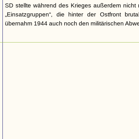
SD stellte während des Krieges außerdem nicht n
„Einsatzgruppen“, die hinter der Ostfront brut
übernahm 1944 auch noch den militärischen Abwe