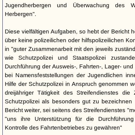
Jugendherbergen und Überwachung des Wa
Herbergen".
Diese vielfältigen Aufgaben, so hebt der Bericht 
über keine polizeilichen oder hilfspolizeilichen K
in "guter Zusammenarbeit mit den jeweils zustän
wie Schutzpolizei und Staatspolizei zustan
Durchführung der Ausweis-, Fahrten-, Lager- und
bei Namensfeststellungen der Jugendlichen inn
Hilfe der Schutzpolizei in Anspruch genommen 
dreijähriger Tätigkeit des Streifendienstes di
Schutzpolizei als besonders gut zu bezeichnen i
Bericht weiter, sei seitens des Streifendienstes 
"uns ihre Unterstützung für die Durchführu
Kontrolle des Fahrtenbetriebes zu gewähren"