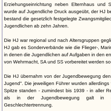
Erziehungseinrichtung neben Elternhaus und Sc
wurde auf Jugendliche Druck ausgeübt, der HJ be
bestand die gesetzlich festgelegte Zwangsmitglied
Jugendlichen ab zehn Jahren.
Die HJ war regional und nach Altersgruppen gegl
HJ gab es Sonderverbände wie die Flieger-, Marin
in denen die Jugendlichen auf Aufgaben in den 
von Wehrmacht, SA und SS vorbereitet werden sol
Die HJ übernahm von der Jugendbewegung den 
Jugend". Die jeweiligen Führer wurden allerdings
Spitze standen - zumindest bis 1939 - in aller 
als in der Jugendbewegung galt in d
Geschlechtertrennung.