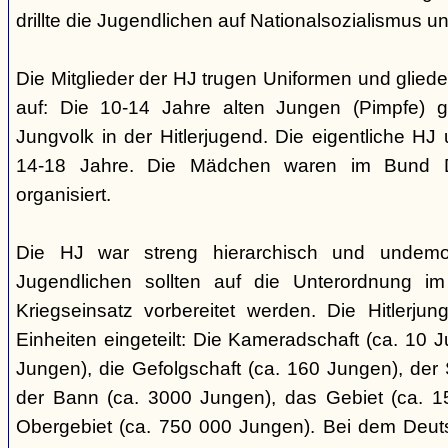
drillte die Jugendlichen auf Nationalsozialismus un
Die Mitglieder der HJ trugen Uniformen und gliede
auf: Die 10-14 Jahre alten Jungen (Pimpfe) 
Jungvolk in der Hitlerjugend. Die eigentliche H
14-18 Jahre. Die Mädchen waren im Bund 
organisiert.
Die HJ war streng hierarchisch und undemok
Jugendlichen sollten auf die Unterordnung i
Kriegseinsatz vorbereitet werden. Die Hitlerju
Einheiten eingeteilt: Die Kameradschaft (ca. 10 J
Jungen), die Gefolgschaft (ca. 160 Jungen), der
der Bann (ca. 3000 Jungen), das Gebiet (ca. 
Obergebiet (ca. 750 000 Jungen). Bei dem Deu