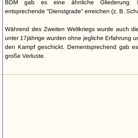
BDM gab es eine ähnliche Gliederung. Di
entsprechende "Dienstgrade" erreichen (z. B. Scha
Während des Zweiten Weltkriegs wurde auch die
unter 17jährige wurden ohne jegliche Erfahrung un
den Kampf geschickt. Dementsprechend gab es
große Verluste.