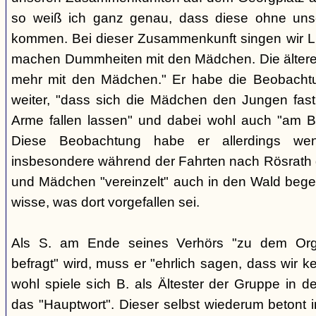
so weiß ich ganz genau, dass diese ohne uns
kommen. Bei dieser Zusammenkunft singen wir Li
machen Dummheiten mit den Mädchen. Die ältere
mehr mit den Mädchen." Er habe die Beobachtu
weiter, "dass sich die Mädchen den Jungen fast
Arme fallen lassen" und dabei wohl auch "am B
Diese Beobachtung habe er allerdings wen
insbesondere während der Fahrten nach Rösrath
und Mädchen "vereinzelt" auch in den Wald bege
wisse, was dort vorgefallen sei.
Als S. am Ende seines Verhörs "zu dem Orga
befragt" wird, muss er "ehrlich sagen, dass wir k
wohl spiele sich B. als Ältester der Gruppe in 
das "Hauptwort". Dieser selbst wiederum betont