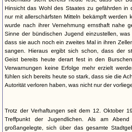
Hinsicht das Wohl des Staates zu gefährden in d
nur mit allerschärfsten Mitteln bekämpft werden 
wurde nach ihrer Vernehmung ernsthaft nahe ge
Sinne der bündischen Jugend einzustellen, was l
dass sie auch noch ein zweites Mal in ihren Zelle
sangen. Hieraus ergibt sich schon, dass der st
Geist bereits heute derart fest in den Burschen
Verwarnungen keine Erfolge mehr erzielt werd
fühlen sich bereits heute so stark, dass sie die Ac
Autorität verloren haben, was nicht nur der vorlieg
Trotz der Verhaftungen seit dem 12. Oktober 19
Treffpunkt der Jugendlichen. Als am Abend
großangelegte, sich über das gesamte Stadtgeb