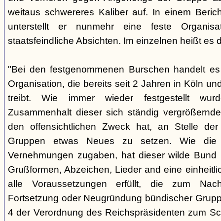
weitaus schwereres Kaliber auf. In einem Beri
unterstellt er nunmehr eine feste Organisa
staatsfeindliche Absichten. Im einzelnen heißt es d
"Bei den festgenommenen Burschen handelt es s
Organisation, die bereits seit 2 Jahren in Köln
treibt. Wie immer wieder festgestellt wur
Zusammenhalt dieser sich ständig vergrößernde
den offensichtlichen Zweck hat, an Stelle der
Gruppen etwas Neues zu setzen. Wie die B
Vernehmungen zugaben, hat dieser wilde Bund b
Grußformen, Abzeichen, Lieder and eine einheitlic
alle Voraussetzungen erfüllt, die zum Nac
Fortsetzung oder Neugründung bündischer Grupp
4 der Verordnung des Reichspräsidenten zum Sc