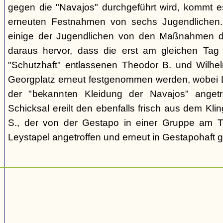
gegen die "Navajos" durchgeführt wird, kommt 
erneuten Festnahmen von sechs Jugendlichen.
einige der Jugendlichen von den Maßnahmen d
daraus hervor, dass die erst am gleichen Tag 
"Schutzhaft" entlassenen Theodor B. und Wil
Georgplatz erneut festgenommen werden, wobei Le
der "bekannten Kleidung der Navajos" angetr
Schicksal ereilt den ebenfalls frisch aus dem Kli
S., der von der Gestapo in einer Gruppe am Tr
Leystapel angetroffen und erneut in Gestapohaft