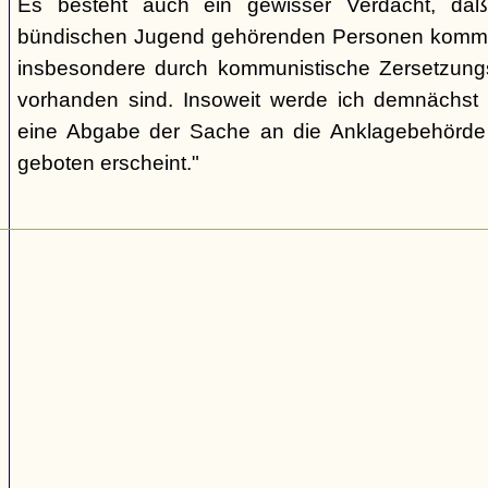
Es besteht auch ein gewisser Verdacht, daß
bündischen Jugend gehörenden Personen kommu
insbesondere durch kommunistische Zersetzungs
vorhanden sind. Insoweit werde ich demnächst 
eine Abgabe der Sache an die Anklagebehörde 
geboten erscheint."