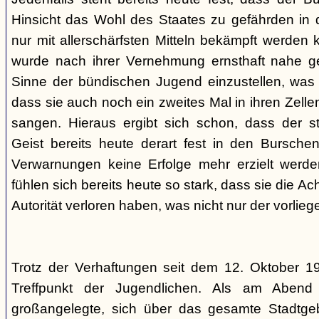
Hinsicht das Wohl des Staates zu gefährden in d
nur mit allerschärfsten Mitteln bekämpft werden 
wurde nach ihrer Vernehmung ernsthaft nahe ge
Sinne der bündischen Jugend einzustellen, was l
dass sie auch noch ein zweites Mal in ihren Zelle
sangen. Hieraus ergibt sich schon, dass der st
Geist bereits heute derart fest in den Burschen
Verwarnungen keine Erfolge mehr erzielt werd
fühlen sich bereits heute so stark, dass sie die Ac
Autorität verloren haben, was nicht nur der vorlieg
Trotz der Verhaftungen seit dem 12. Oktober 19
Treffpunkt der Jugendlichen. Als am Abend
großangelegte, sich über das gesamte Stadtgeb