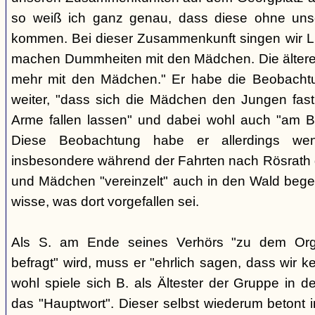
so weiß ich ganz genau, dass diese ohne uns
kommen. Bei dieser Zusammenkunft singen wir Li
machen Dummheiten mit den Mädchen. Die ältere
mehr mit den Mädchen." Er habe die Beobachtu
weiter, "dass sich die Mädchen den Jungen fast
Arme fallen lassen" und dabei wohl auch "am B
Diese Beobachtung habe er allerdings wen
insbesondere während der Fahrten nach Rösrath
und Mädchen "vereinzelt" auch in den Wald bege
wisse, was dort vorgefallen sei.
Als S. am Ende seines Verhörs "zu dem Orga
befragt" wird, muss er "ehrlich sagen, dass wir k
wohl spiele sich B. als Ältester der Gruppe in 
das "Hauptwort". Dieser selbst wiederum betont