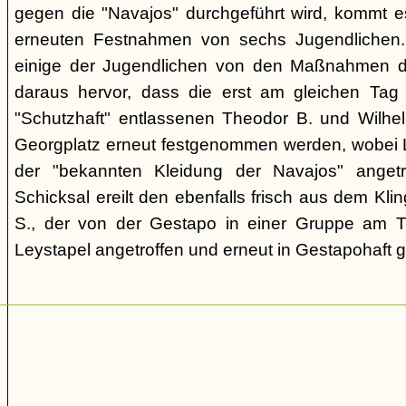
gegen die "Navajos" durchgeführt wird, kommt 
erneuten Festnahmen von sechs Jugendlichen.
einige der Jugendlichen von den Maßnahmen d
daraus hervor, dass die erst am gleichen Tag 
"Schutzhaft" entlassenen Theodor B. und Wil
Georgplatz erneut festgenommen werden, wobei Le
der "bekannten Kleidung der Navajos" angetr
Schicksal ereilt den ebenfalls frisch aus dem Kli
S., der von der Gestapo in einer Gruppe am Tr
Leystapel angetroffen und erneut in Gestapohaft