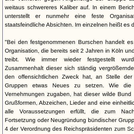
weitaus schwereres Kaliber auf. In einem Beri
unterstellt er nunmehr eine feste Organisa
staatsfeindliche Absichten. Im einzelnen heißt es d
"Bei den festgenommenen Burschen handelt es s
Organisation, die bereits seit 2 Jahren in Köln
treibt. Wie immer wieder festgestellt wur
Zusammenhalt dieser sich ständig vergrößernde
den offensichtlichen Zweck hat, an Stelle der
Gruppen etwas Neues zu setzen. Wie die B
Vernehmungen zugaben, hat dieser wilde Bund b
Grußformen, Abzeichen, Lieder and eine einheitlic
alle Voraussetzungen erfüllt, die zum Nac
Fortsetzung oder Neugründung bündischer Grupp
4 der Verordnung des Reichspräsidenten zum Sc