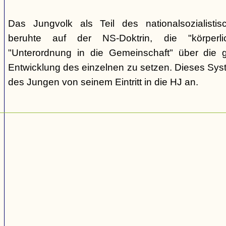
Das Jungvolk als Teil des nationalsozialisti
beruhte auf der NS-Doktrin, die "körperli
"Unterordnung in die Gemeinschaft" über die gei
Entwicklung des einzelnen zu setzen. Dieses Sy
des Jungen von seinem Eintritt in die HJ an.