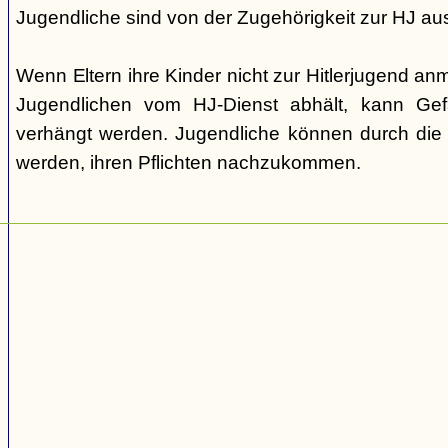
Jugendliche sind von der Zugehörigkeit zur HJ a
Wenn Eltern ihre Kinder nicht zur Hitlerjugend a
Jugendlichen vom HJ-Dienst abhält, kann Gef
verhängt werden. Jugendliche können durch die P
werden, ihren Pflichten nachzukommen.