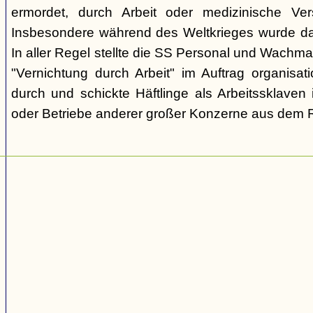
ermordet, durch Arbeit oder medizinische Ve
Insbesondere während des Weltkrieges wurde d
In aller Regel stellte die SS Personal und Wachma
"Vernichtung durch Arbeit" im Auftrag organisa
durch und schickte Häftlinge als Arbeitssklaven 
oder Betriebe anderer großer Konzerne aus dem R