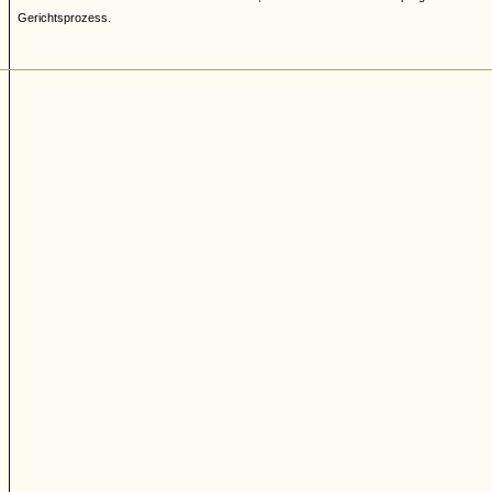
Gerichtsprozess.