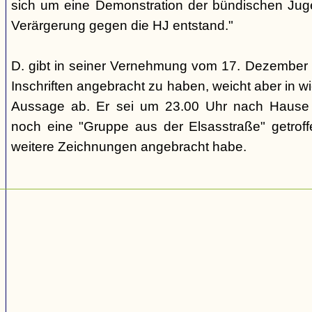
sich um eine Demonstration der bündischen Jug
Verärgerung gegen die HJ entstand."
D. gibt in seiner Vernehmung vom 17. Dezember 1
Inschriften angebracht zu haben, weicht aber in w
Aussage ab. Er sei um 23.00 Uhr nach Hause
noch eine "Gruppe aus der Elsasstraße" getroffe
weitere Zeichnungen angebracht habe.