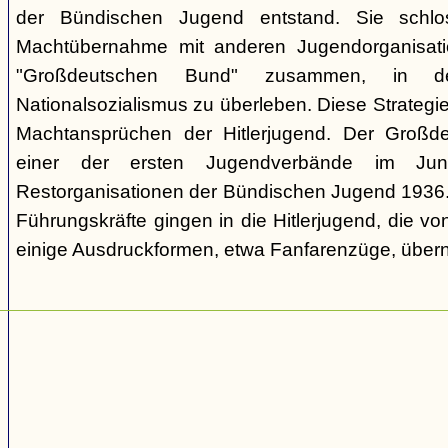
der Bündischen Jugend entstand. Sie schl
Machtübernahme mit anderen Jugendorganisati
"Großdeutschen Bund" zusammen, in d
Nationalsozialismus zu überleben. Diese Strategie
Machtansprüchen der Hitlerjugend. Der Großd
einer der ersten Jugendverbände im Jun
Restorganisationen der Bündischen Jugend 1936. V
Führungskräfte gingen in die Hitlerjugend, die 
einige Ausdruckformen, etwa Fanfarenzüge, über