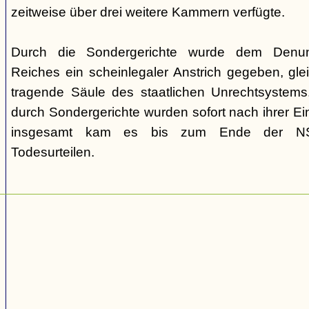
zeitweise über drei weitere Kammern verfügte.
Durch die Sondergerichte wurde dem Denunz
Reiches ein scheinlegaler Anstrich gegeben, gleic
tragende Säule des staatlichen Unrechtsystems.
durch Sondergerichte wurden sofort nach ihrer E
insgesamt kam es bis zum Ende der NS-
Todesurteilen.